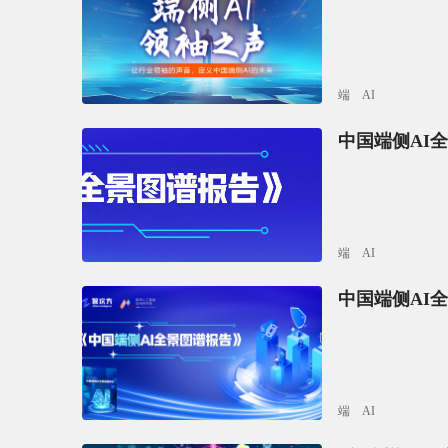
端
AI
中国端侧AI
端
AI
中国端侧AI
端
AI