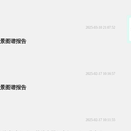
2025-03-10 21:07:52
全景图谱报告
2025-02-17 10:16:57
全景图谱报告
2025-02-17 10:11:55