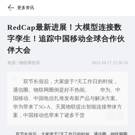
更多资讯
RedCap最新进展！大模型连接数
字孪生！追踪中国移动全球合作伙
伴大会
来源 | 物联网智库
2023-10-17 15:26:16
双节长假后，大家疲于7天工作日的时候，
通信圈、物联网圈倒是好不热闹。 华为、中
国移动、中国电信扎堆发布新产品与解决方案。
华为带来了5G-A、天翼物联提出智能连接整体方
案，中国移动也带来了诸多干货
双节长假后，大家疲于7天工作日的时候，通信圈、
物联网
圈