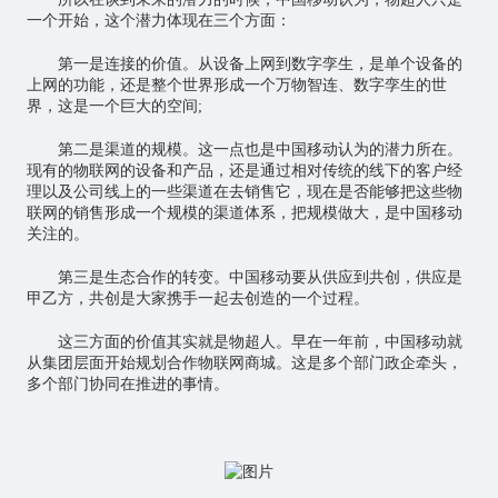
一个开始，这个潜力体现在三个方面：
第一是连接的价值。从设备上网到数字孪生，是单个设备的
上网的功能，还是整个世界形成一个万物智连、数字孪生的世
界，这是一个巨大的空间;
第二是渠道的规模。这一点也是中国移动认为的潜力所在。
现有的物联网的设备和产品，还是通过相对传统的线下的客户经
理以及公司线上的一些渠道在去销售它，现在是否能够把这些物
联网的销售形成一个规模的渠道体系，把规模做大，是中国移动
关注的。
第三是生态合作的转变。中国移动要从供应到共创，供应是
甲乙方，共创是大家携手一起去创造的一个过程。
这三方面的价值其实就是物超人。早在一年前，中国移动就
从集团层面开始规划合作物联网商城。这是多个部门政企牵头，
多个部门协同在推进的事情。