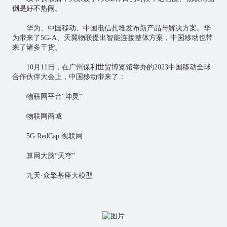
倒是好不热闹。
华为、中国移动、中国电信扎堆发布新产品与解决方案。华
为带来了5G-A、天翼物联提出智能连接整体方案，中国移动也带
来了诸多干货。
10月11日，在广州保利世贸博览馆举办的2023中国移动全球
合作伙伴大会上，中国移动带来了：
物联网平台“坤灵”
物联网商城
5G RedCap 视联网
算网大脑“天穹”
九天·众擎基座大模型