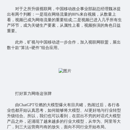
对于之所升级视联网，中国移动政企事业部副总经理魏冰提
出有两个判断：一是现在网络流量的80%来自视频，从数量上
看，视频已成为网络流量的重要组成;二是视频已进入几乎所有生
产环节，成为关键生产要素，从属性上看，视频扮演的角色日益
重要。
此外，旷视与中国移动进一步合作，加入视联网联盟，展出
数十款“算法+硬件”组合应用。
打好算力网络这张牌
由ChatGPT引燃的大模型爆火有目共睹，热闹过后，各行各
业也都开始认真思考，如何能够将大模型、AI更好地与行业转型
升级结合。所以，我们也可以看到，在层出不穷的对话式大模型
产品之外，还涌现了越来越多的行业大模型，从华为、阿里等大
厂，到三大运营商均有的放矢，面向不同行业开始布局。