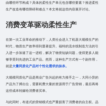
由哪些环节构成？具体的柔性生产单元包含哪些要素？推进柔性
生产改造有哪些障碍和难点？本文将就这些内容展开讨论。
消费变革驱动柔性生产
在第一次工业革命的推动下，人类社会进入了机器大规模生产的
时代，物质生产效率得到显著提升。福特的流水线制造方法的引
入进一步加速了这一进程，解决了物资短缺问题，使得更多人能
够享受到先进的工业产品。然而，这种生产方式有一个副作用，
就是
大量同质化产品对个性化需求的抹杀。
大规模同质化产品是商业广告兴起的有力推手之一，大同小异的
产品为了搏出位，需要耗费大量的资源用于广告营销，最后再将
这些成本转嫁给消费者买单。
与此同时，布道式的营销模式也严重损害了消费者的自主权。品