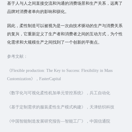
基于人与人之间直接交流和沟通的消费场景和生产关系，远离了
品牌对消费者单向的影响和驯化。
因此，柔性制造可以被视为是一次由技术驱动的生产与消费关系
的复兴，它重新定义了生产者和消费者之间的互动方式，为个性
化需求和大规模生产之间找到了一个创新的平衡点。
参考文献：
《Flexible production: The Key to Success: Flexibility in Mass
Customization》，FasterCapital
《数字化与可视化柔性机加单元管控系统》，兵工自动化
《基于定制需求的服装柔性生产模式构建》，天津纺织科技
《中国智能制造发展研究报告—智能工厂》，
中国信通院