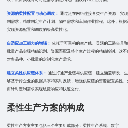
资源的柔性配置与动态调度：
通过泛在网络连接各类生产资源，实现
制需求，精准制定生产计划、物料需求和车间作业排程。此外，根据
实现资源配置和调度的极高柔性化。
自适应加工能力的增强：
依托于可重构的生产线、灵活的工装夹具和
批量产品实现精确识别、资源匹配及整个生产过程的精确控制。这不
对多品种、小批量的定制化生产需求。
建立柔性供应链体系：
通过打通产业链与供应链，建立涵盖研发、生
够基于跨企业的数据共享和实时反馈，增强供应链的资源配置柔性、
而针对定制需求实现敏捷响应和快速交付。
柔性生产方案的构成
柔性生产方案主要包括三个主要组成部分：柔性生产系统、数字