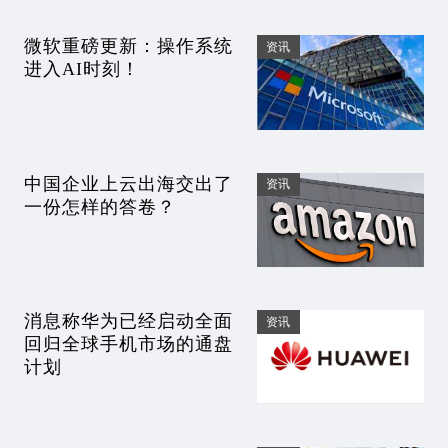
微软重磅更新：操作系统
资讯
进入AI时刻！
中国企业上云出海交出了
资讯
一份怎样的答卷？
消息称华为已经启动全面
资讯
回归全球手机市场的通盘
计划