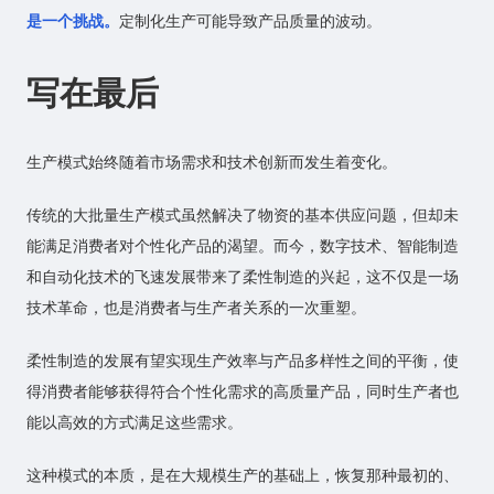
是一个挑战。
定制化生产可能导致产品质量的波动。
写在最后
生产模式始终随着市场需求和技术创新而发生着变化。
传统的大批量生产模式虽然解决了物资的基本供应问题，但却未
能满足消费者对个性化产品的渴望。而今，数字技术、智能制造
和自动化技术的飞速发展带来了柔性制造的兴起，这不仅是一场
技术革命，也是消费者与生产者关系的一次重塑。
柔性制造的发展有望实现生产效率与产品多样性之间的平衡，使
得消费者能够获得符合个性化需求的高质量产品，同时生产者也
能以高效的方式满足这些需求。
这种模式的本质，是在大规模生产的基础上，恢复那种最初的、