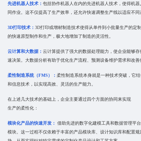
先进机器人技术：
包括协作机器人在内的先进机器人技术，使得机器
同作业。这不仅提高了生产效率，还允许快速调整生产线以适应不同
3D打印技术：
3D打印或增材制造技术使得从单件到小批量生产的定
的快速原型制作和生产，极大地增加了制造的灵活性。
云计算和大数据：
云计算提供了强大的数据处理能力，使企业能够存
速决策。大数据分析有助于优化生产流程、预测设备维护需求和改善
柔性制造系统（FMS）：
柔性制造系统本身就是一种技术突破，它结
和信息技术，以实现高效、灵活的生产能力。
在上述几大技术的基础上，企业主要通过四个方面的协同来实现
生产的柔性化：
模块化产品的快速开发：
借助先进的数字化建模工具和数据管理平台
模块。这一过程不仅依赖于丰富的产品模块库、设计知识库和配置规
块，从而实现针对特定需求的定制化产品设计和工艺方案。