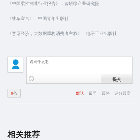
《中国柔性制造行业报告》，智研瞻产业研究院
《线车宣言》，中国青年出版社
《意愿经济，大数据重构消费者主权》，电子工业出版社
提交
0
条
默认
最早
最热
评分最高
相关推荐