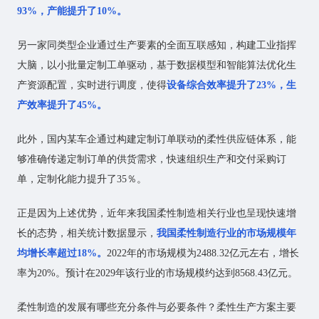
93%，产能提升了10%。
另一家同类型企业通过生产要素的全面互联感知，构建工业指挥
大脑，以小批量定制工单驱动，基于数据模型和智能算法优化生
产资源配置，实时进行调度，使得
设备综合效率提升了23%，生
产效率提升了45%。
此外，国内某车企通过构建定制订单联动的柔性供应链体系，能
够准确传递定制订单的供货需求，快速组织生产和交付采购订
单，定制化能力提升了35％。
正是因为上述优势，近年来我国柔性制造相关行业也呈现快速增
长的态势，相关统计数据显示，
我国柔性制造行业的市场规模年
均增长率超过18%。
2022年的市场规模为2488.32亿元左右，增长
率为20%。预计在2029年该行业的市场规模约达到8568.43亿元。
柔性制造的发展有哪些充分条件与必要条件？柔性生产方案主要