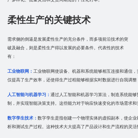
柔性生产的关键技术
需求侧的倒逼是发展柔性生产的充分条件，而多项前沿技术的突
破及融合，则是柔性生产得以发展的必要条件。代表性的技术
有：
工业物联网：
工业
物联网
使设备、机器和系统能够相互连接和通信，
仅提高了生产效率，还使得生产过程能够根据实时数据进行自我调整
人工智能与机器学习：
通过
人工智能
和机器学习算法，制造系统能够
制，并实现智能决策支持。这些能力对于响应快速变化的市场需求和
数字孪生技术：
数字孪生
是指创建一个物理实体的虚拟副本，使企业
析和测试生产过程。这种技术大大提高了产品设计和生产流程的灵活