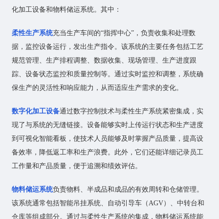
化加工设备和物料储运系统。其中：
柔性生产系统
充当生产车间的“指挥中心”，负责收集和处理数
据，监控设备运行，发出生产指令。该系统的主要任务包括工艺
规范管理、生产排程调整、数据收集、现场管理、生产进度跟
踪、设备状态监控和质量控制等。通过实时监控和调整，系统确
保生产的灵活性和响应能力，从而适应生产需求的变化。
数字化加工设备
通过数字控制技术与柔性生产系统紧密集成，实
现了与系统的无缝链接。设备能够实时上传运行状态和生产进度
到可视化智能看板，使技术人员能够及时掌握产品质量，提高设
备效率，降低返工率和生产浪费。此外，它们还能详细记录员工
工作量和产品质量，便于追溯和绩效评估。
物料储运系统
负责物料、半成品和成品的有效周转和仓储管理。
该系统通常包括智能吊挂系统、自动引导车（AGV）、中转台和
仓库等组成部分。通过与柔性生产系统的集成，物料储运系统能