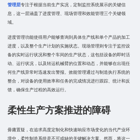
管理层
专注于根据当前生产实况，定制监控系统展示的关键信
息，这一层涵盖了进度管理、现场管理和效能管理三个关键领
域。
进度管理功能使得用户能够查询到具体生产线和单个产品的加工
进度，以及整个生产计划的实施状态。现场管理则专注于监控设
备的实时运行状况和整个车间的生产状态，这包括设备的即时活
动、运行状况，以及转运机械臂的位置和动态，并能够在出现任
何生产线异常时迅速发出警报。效能管理通过与制造执行系统的
整合，对设备的使用效率和任务的完成情况进行跟踪、统计和反
馈，确保生产过程的高效运行。
柔性生产方案推进的障碍
毋庸置疑，在追求高度定制化和快速响应市场变化的当代产业环
境中，柔性制造系统是不可或缺的关键解决方案。然而，将这一