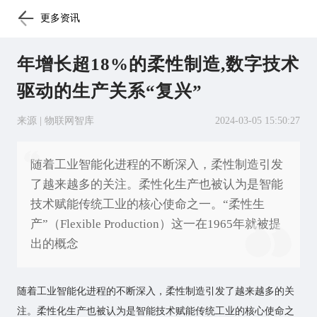
更多资讯
年增长超18%的柔性制造,数字技术
驱动的生产关系“复兴”
来源 | 物联网智库
2024-03-05 15:50:27
随着工业智能化进程的不断深入，柔性制造引发
了越来越多的关注。柔性化生产也被认为是智能
技术赋能传统工业的核心使命之一。“柔性生
产”（Flexible Production）这一在1965年就被提
出的概念
随着工业智能化进程的不断深入，柔性制造引发了越来越多的关
注。柔性化生产也被认为是智能技术赋能传统工业的核心使命之