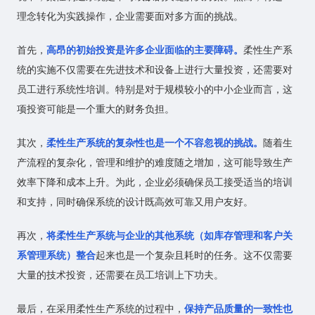
理念转化为实践操作，企业需要面对多方面的挑战。
首先，
高昂的初始投资是许多企业面临的主要障碍。
柔性生产系
统的实施不仅需要在先进技术和设备上进行大量投资，还需要对
员工进行系统性培训。特别是对于规模较小的中小企业而言，这
项投资可能是一个重大的财务负担。
其次，
柔性生产系统的复杂性也是一个不容忽视的挑战。
随着生
产流程的复杂化，管理和维护的难度随之增加，这可能导致生产
效率下降和成本上升。为此，企业必须确保员工接受适当的培训
和支持，同时确保系统的设计既高效可靠又用户友好。
再次，
将柔性生产系统与企业的其他系统（如库存管理和客户关
系管理系统）整合
起来也是一个复杂且耗时的任务。这不仅需要
大量的技术投资，还需要在员工培训上下功夫。
最后，在采用柔性生产系统的过程中，
保持产品质量的一致性也