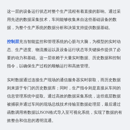
这一层的设备运行状态对整个生产流程有着直接的影响。通过采
用先进的数据采集技术，车间能够收集来自这些基础设备的数
据，为整个生产系统的数据分析和决策支持提供数据基础。
控制层
充当智能监控和管理系统的心脏与大脑，为模型的实时动
态、生产进度、物流搬运以及设备运行状态等关键操作提供了必
要的动力和基础。这一层依赖于大量实时数据、历史数据和控制
指令，以确保生产过程的顺畅运行和高效管理。
实时数据通过连接生产现场的通信服务器实时获取，而历史数据
则来源于专门的历史数据库；同时，生产指令则是直接从车间的
信息管理系统中提取。通过高效的数据采集系统，这些底层数据
被捕获并通过车间的现场总线技术传输至数据处理层，最后通过
函数调用将数据以JSON格式导入至可视化系统，实现了数据的有
效整合和信息的透明流通。