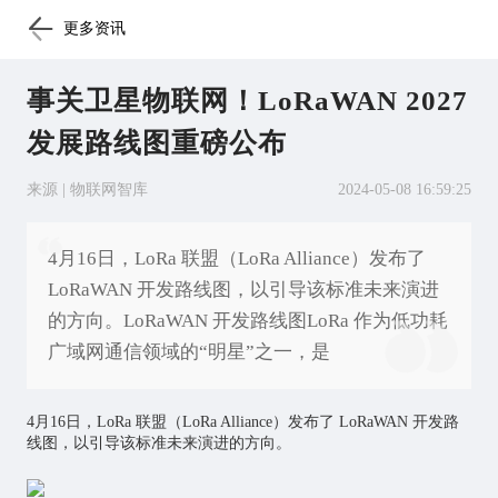
更多资讯
事关卫星物联网！LoRaWAN 2027
发展路线图重磅公布
来源 | 物联网智库
2024-05-08 16:59:25
4月16日，LoRa 联盟（LoRa Alliance）发布了
LoRaWAN 开发路线图，以引导该标准未来演进
的方向。LoRaWAN 开发路线图LoRa 作为低功耗
广域网通信领域的“明星”之一，是
4月16日，LoRa 联盟（LoRa Alliance）发布了 LoRaWAN 开发路
线图，以引导该标准未来演进的方向。