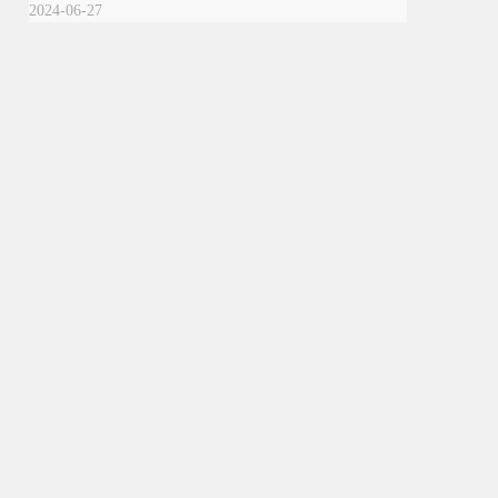
2024-06-27