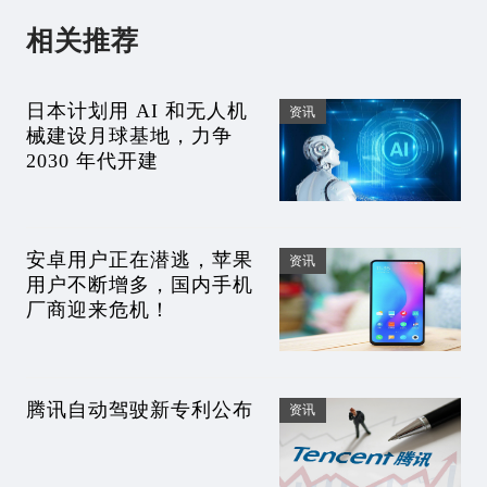
相关推荐
日本计划用 AI 和无人机
资讯
械建设月球基地，力争
2030 年代开建
安卓用户正在潜逃，苹果
资讯
用户不断增多，国内手机
厂商迎来危机！
腾讯自动驾驶新专利公布
资讯