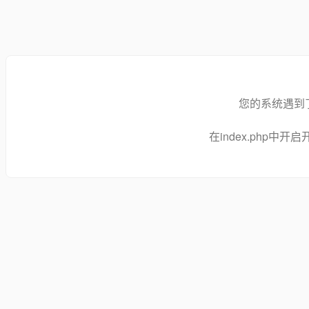
您的系统遇到
在index.php