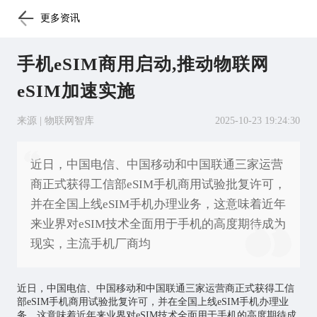
更多资讯
手机eSIM商用启动,推动物联网
eSIM加速实施
来源 | 物联网智库
2025-10-23 19:24:30
近日，中国电信、中国移动和中国联通三家运营
商正式获得工信部eSIM手机商用试验批复许可，
并在全国上线eSIM手机办理业务，这意味着近年
来业界对eSIM技术全面用于手机的高度期待成为
现实，主流手机厂商均
近日，中国电信、中国移动和中国联通三家运营商正式获得工信
部eSIM手机商用试验批复许可，并在全国上线eSIM手机办理业
务，这意味着近年来业界对eSIM技术全面用于手机的高度期待成