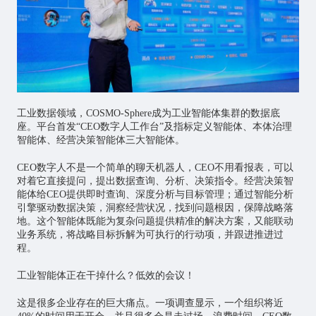
工业数据领域，COSMO-Sphere成为工业智能体集群的数据底
座。平台首发“CEO数字人工作台”及指标定义智能体、本体治理
智能体、经营决策智能体三大智能体。
CEO数字人不是一个简单的聊天机器人，CEO不用看报表，可以
对着它直接提问，提出数据查询、分析、决策指令。经营决策智
能体给CEO提供即时查询、深度分析与目标管理；通过智能分析
引擎驱动数据决策，洞察经营状况，找到问题根因，保障战略落
地。这个智能体既能为复杂问题提供精准的解决方案，又能联动
业务系统，将战略目标拆解为可执行的行动项，并跟进推进过
程。
工业智能体正在干掉什么？低效的会议！
这是很多企业存在的巨大痛点。一项调查显示，一个组织将近