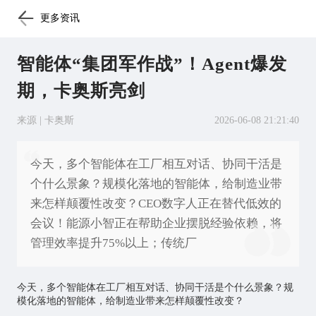
更多资讯
智能体“集团军作战”！Agent爆发
期，卡奥斯亮剑
来源 | 卡奥斯
2026-06-08 21:21:40
今天，多个智能体在工厂相互对话、协同干活是
个什么景象？规模化落地的智能体，给制造业带
来怎样颠覆性改变？CEO数字人正在替代低效的
会议！能源小智正在帮助企业摆脱经验依赖，将
管理效率提升75%以上；传统厂
今天，多个智能体在工厂相互对话、协同干活是个什么景象？规
模化落地的智能体，给制造业带来怎样颠覆性改变？