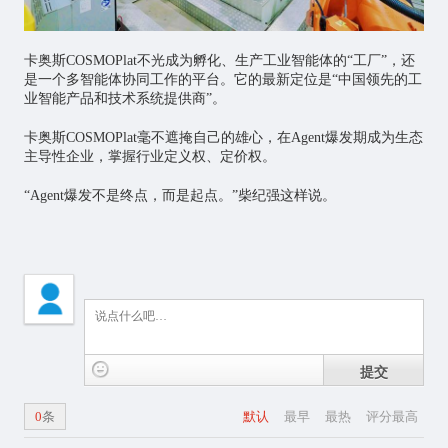
卡奥斯COSMOPlat不光成为孵化、生产工业智能体的“工厂”，还
是一个多智能体协同工作的平台。它的最新定位是“中国领先的工
业智能产品和技术系统提供商”。
卡奥斯COSMOPlat毫不遮掩自己的雄心，在Agent爆发期成为生态
主导性企业，掌握行业定义权、定价权。
“Agent爆发不是终点，而是起点。”柴纪强这样说。
提交
0
条
默认
最早
最热
评分最高