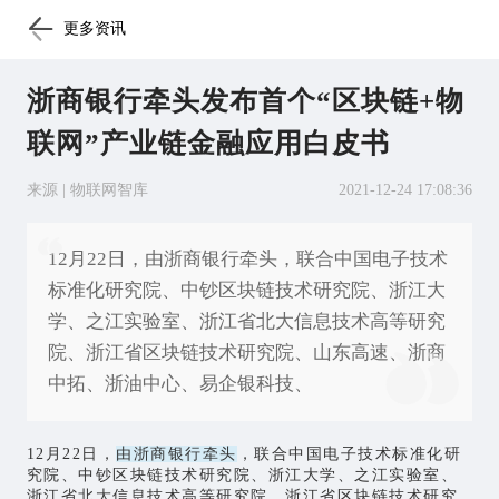
更多资讯
浙商银行牵头发布首个“区块链+物
联网”产业链金融应用白皮书
来源 | 物联网智库
2021-12-24 17:08:36
12月22日，由浙商银行牵头，联合中国电子技术
标准化研究院、中钞区块链技术研究院、浙江大
学、之江实验室、浙江省北大信息技术高等研究
院、浙江省区块链技术研究院、山东高速、浙商
中拓、浙油中心、易企银科技、
12月22日，
由浙商银行牵头
，联合中国电子技术标准化研
究院、中钞区块链技术研究院、浙江大学、之江实验室、
浙江省北大信息技术高等研究院、浙江省区块链技术研究