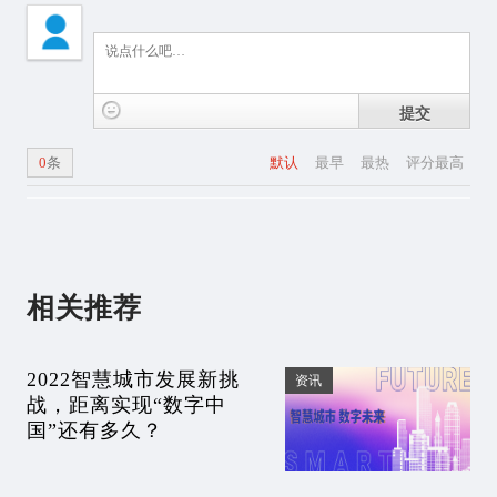
提交
0
条
默认
最早
最热
评分最高
相关推荐
2022智慧城市发展新挑
资讯
战，距离实现“数字中
国”还有多久？