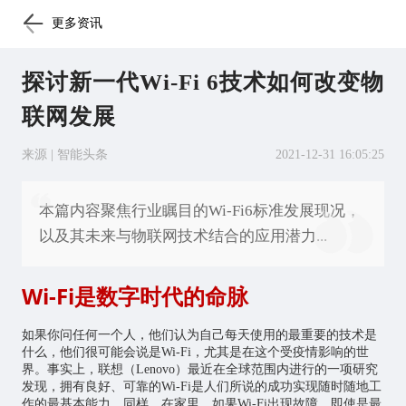
更多资讯
探讨新一代Wi-Fi 6技术如何改变物
联网发展
来源 | 智能头条
2021-12-31 16:05:25
本篇内容聚焦行业瞩目的Wi-Fi6标准发展现况，
以及其未来与物联网技术结合的应用潜力...
Wi-Fi是数字时代的命脉
如果你问任何一个人，他们认为自己每天使用的最重要的技术是
什么，他们很可能会说是Wi-Fi，尤其是在这个受疫情影响的世
界。事实上，联想（Lenovo）最近在全球范围内进行的一项研究
发现，拥有良好、可靠的Wi-Fi是人们所说的成功实现随时随地工
作的最基本能力。同样，在家里，如果Wi-Fi出现故障，即使是最