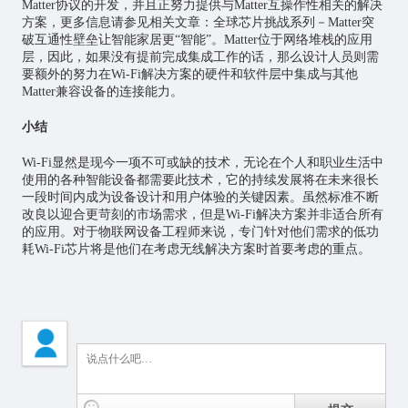
Matter协议的开发，并且正努力提供与Matter互操作性相关的解决
方案，更多信息请参见相关文章：全球芯片挑战系列－Matter突
破互通性壁垒让智能家居更“智能”。Matter位于网络堆栈的应用
层，因此，如果没有提前完成集成工作的话，那么设计人员则需
要额外的努力在Wi-Fi解决方案的硬件和软件层中集成与其他
Matter兼容设备的连接能力。
小结
Wi-Fi显然是现今一项不可或缺的技术，无论在个人和职业生活中
使用的各种智能设备都需要此技术，它的持续发展将在未来很长
一段时间内成为设备设计和用户体验的关键因素。虽然标准不断
改良以迎合更苛刻的市场需求，但是Wi-Fi解决方案并非适合所有
的应用。对于物联网设备工程师来说，专门针对他们需求的低功
耗Wi-Fi芯片将是他们在考虑无线解决方案时首要考虑的重点。