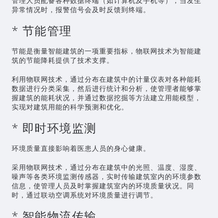
管理人员配备各种数据终端（如计算机及手机等），当发生
异常情况时，报警信号会及时反馈到终端。
* 节能管理
节能是衡量智能建筑的一项重要指标，物联网技术为智能建
筑的节能降耗提供了技术支撑。
利用物联网技术，通过分布在建筑中的计量仪表对各种能耗
数据进行分类采集，然后进行统计和分析，使管理者能够掌
握建筑的能耗状况，并通过数据挖掘等方法建立用能模型，
实现对建筑用能的科学预测和优化。
* 即时环境监测
环境质量直接影响着医患人员的身心健康。
采用物联网技术，通过分布在建筑中的光照、温度、湿度、
噪声等各类环境监测传感器，实时传输建筑室内的环境参数
信息，使管理人员及时掌握建筑室内的环境质量状况。同
时，通过联动空调系统对环境质量进行调节。
* 智能物流传输