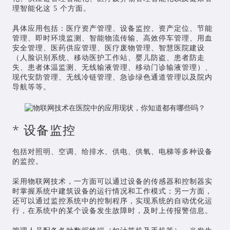
理智能化这 5 个方面。
具体应用包括：医疗资产管理、设备监控、资产定位、节能
管理、即时环境监测、智能物流传输、高效停车管理、用血
安全管理、医药供应管理、医疗废物管理、智慧医院建设
（人脸识别系统、移动医护工作站、婴儿防盗、患者防走
失、患者体温监测、无线输液管理、移动门诊输液管理）、
现代安防管理、无线冷链管理、急诊绿色通道管理以及院内
导航等等。
* 设备监控
包括对照明、空调、给排水、供电、供氧、电梯等多种设备
的监控。
采用物联网技术，一方面可以通过设备的传感器和控制器实
时掌握系统中建筑设备的运行情况和工作模式；另一方面，
还可以通过监控系统中的控制程序，实现系统的自动优化运
行，在系统中的某个设备发生故障时，及时上传报警信息。