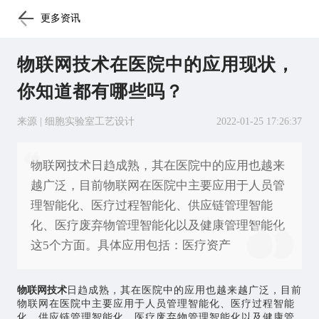
更多资讯
物联网技术在医院中的应用现状，
你知道都有哪些吗？
来源 | 细胞实验室工艺设计
2022-01-25 17:26:37
物联网技术日趋成熟，其在医院中的应用也越来
越广泛，目前物联网在医院中主要应用于人员管
理智能化、医疗过程智能化、供应链管理智能
化、医疗废弃物管理智能化以及健康管理智能化
这5个方面。具体应用包括：医疗资产
物联网
技术
日趋成熟，其在医院中的应用也越来越广泛，目前
物联网在医院中主要应用于人员管理智能化、医疗过程智能
化、供应链管理智能化、医疗废弃物管理智能化以及健康管