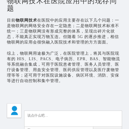
物联网技术在医院应用中的现存问
题
目前
物联网技术
在医院中的应用主要存在以下几个问题：一
是物联网的网络安全存在一定隐患；二是物联网技术标准不
统一；三是物联网没有形成完整的体系，呈现出碎片化状
态，不能真正实现万物互连。但随着 5G 的逐步推进，相信
物联网的应用会很快融入医院技术和管理的方方面面。
综上，物联网用途极为广泛，在医院管理上，将其与医院现
有的 HIS、LIS、PACS、电子病历、EPR、BAS、智能物流
等系统融合集成，可用于医院患者管理、医务人员管理、医
疗设备管理、用血安全管理、医药供应管理以及医疗废物管
理等等；还可用于对医院设施设备、病区环境、消防、安保
等进行自动控制和集中管理。