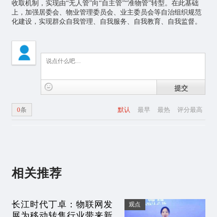
收取机制，实现由“无人管”向“自主管”“准物管”转型。在此基础
上，加强居委会、物业管理委员会、业主委员会等自治组织规范
化建设，实现群众自我管理、自我服务、自我教育、自我监督。
提交
0
条
默认
最早
最热
评分最高
相关推荐
长江时代丁卓：物联网发
观点
展为移动转售行业带来新