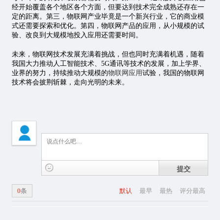
经开始覆盖各个地区各个方面，但要达到技术完全成熟还存在一
定的距离。第三，物联网产业毕竟是一个新兴行业，它的商业模
式还需要探索和优化。第四，物联网产品的应用，从小规模的试
验、改良到大规模地投入应用还需要时间。
未来，物联网技术发展充满着挑战，但也同时充满着机遇，随着
我国大力推动人工智能技术、5G通讯等技术的发展，加上学界、
业界的努力，持续推动大规模的
物联网应用
试验，我国的物联网
技术将会披荆斩棘，走向光明的未来。
提交
0
条
默认
最早
最热
评分最高