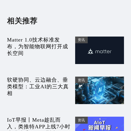
相关推荐
Matter 1.0技术标准发
资讯
布，为智能物联网打开成
长空间
软硬协同、云边融合、垂
资讯
类模型：工业AI的三大真
相
IoT早报丨Meta趁乱而
资讯
入，类推特APP上线7小时