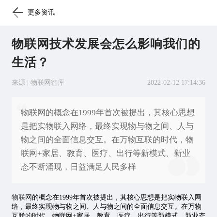
更多资讯
物联网技术发展会怎么影响我们的
生活？
来源 | 物联网智库
2022-02-12 17:14:36
物联网的概念在1999年首次被提出，其核心思想
是把实物联入网络，最终实现物与物之间、人与
物之间的全面信息交互。在万物互联的时代，物
联网+家居、教育、医疗、出行等新模式、新业
态不断涌现，日益满足人民多样
物联网
的概念在1999年首次被提出，其核心思想是把实物联入网
络，最终实现物与物之间、人与物之间的全面信息交互。在万物
互联的时代，物联网+家居、教育、医疗、出行等新模式、新业态