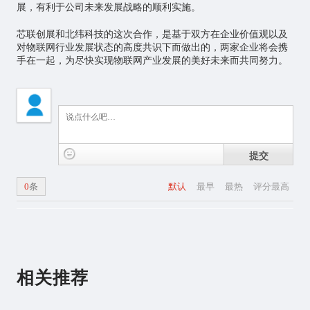
展，有利于公司未来发展战略的顺利实施。
芯联创展和北纬科技的这次合作，是基于双方在企业价值观以及
对物联网行业发展状态的高度共识下而做出的，两家企业将会携
手在一起，为尽快实现物联网产业发展的美好未来而共同努力。
提交
0
条
默认
最早
最热
评分最高
相关推荐