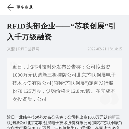
更多资讯
RFID头部企业——“芯联创展”引
入千万级融资
来源 | RFID世界网
2022-02-21 18:14:15
近日，北纬科技对外发布公告称：公司拟出资
1000万元认购新三板挂牌公司北京芯联创展电子
技术股份有限公司(简称“芯联创展”)定向发行股
份78.125万股，认购价格为12.8元/股。在完成本
次投资后，公司
近日，北纬科技对外发布公告称：公司拟出资1000万元认购新三
板挂牌公司北京芯联创展电子技术股份有限公司(简称“芯联创展”)
定向发行股份78.125万股，认购价格为12.8元/股。在完成本次投