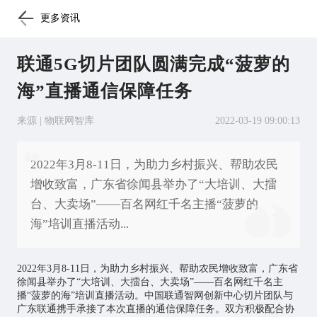
更多资讯
联通5G切片团队圆满完成“菠萝的
海”直播通信保障任务
来源 | 物联网智库
2022-03-19 09:00:13
2022年3月8-11日，为助力乡村振兴、帮助农民
增收致富，广东省徐闻县举办了“大培训、大擂
台、大卖场”——百名网红千名主播“菠萝的
海”培训直播活动...
2022年3月8-11日，为助力乡村振兴、帮助农民增收致富，广东省
徐闻县举办了“大培训、大擂台、大卖场”——百名网红千名主
播“菠萝的海”培训直播活动。中国联通智网创新中心切片团队与
广东联通携手承接了本次直播的通信保障任务。双方积极配合协