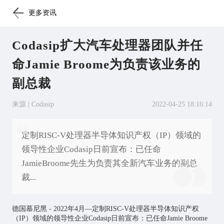
更多资讯
Codasip扩大汽车处理器团队并任
命Jamie Broome为负责该业务的
副总裁
来源 | Codasip
2022-04-25 18:16:14
定制RISC-V处理器半导体知识产权（IP）领域的
领导性企业Codasip日前宣布：已任命
JamieBroome先生为负责其全新汽车业务的副总
裁...
德国慕尼黑 - 2022年4月—定制RISC-V处理器半导体知识产权
（IP）领域的领导性企业Codasip日前宣布：已任命Jamie Broome