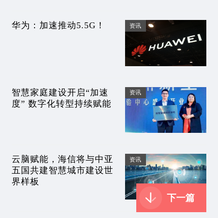
华为：加速推动5.5G！
资讯
智慧家庭建设开启“加速
资讯
度” 数字化转型持续赋能
云脑赋能，海信将与中亚
资讯
五国共建智慧城市建设世
界样板
下一篇