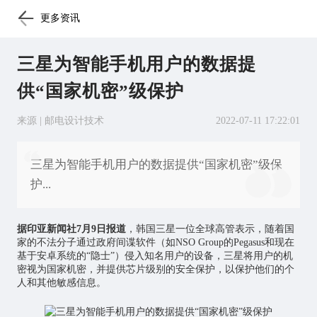
更多资讯
三星为智能手机用户的数据提
供“国家机密”级保护
来源 | 邮电设计技术
2022-07-11 17:22:01
三星为智能手机用户的数据提供“国家机密”级保
护...
据印亚新闻社7月9日报道
，韩国三星一位全球高管表示，随着国
家的不法分子通过政府间谍软件（如NSO Group的Pegasus和现在
基于安卓系统的“隐士”）侵入知名用户的设备，三星将用户的机
密视为国家机密，并提供
芯片
级别的安全保护，以保护他们的个
人和其他敏感信息。