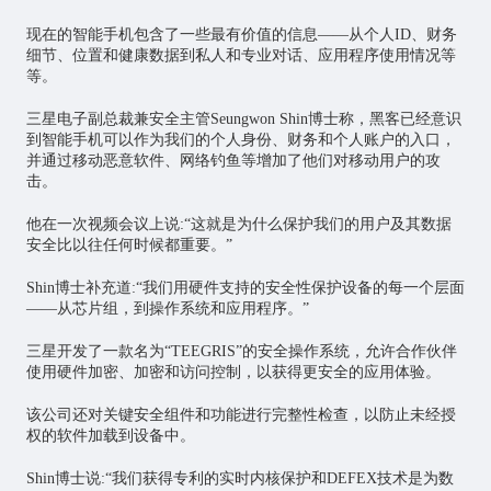
现在的智能手机包含了一些最有价值的信息——从个人ID、财务
细节、位置和健康数据到私人和专业对话、应用程序使用情况等
等。
三星电子副总裁兼安全主管Seungwon Shin博士称，黑客已经意识
到智能手机可以作为我们的个人身份、财务和个人账户的入口，
并通过移动恶意软件、网络钓鱼等增加了他们对移动用户的攻
击。
他在一次视频会议上说:“这就是为什么保护我们的用户及其数据
安全比以往任何时候都重要。”
Shin博士补充道:“我们用硬件支持的安全性保护设备的每一个层面
——从芯片组，到操作系统和应用程序。”
三星开发了一款名为“TEEGRIS”的安全操作系统，允许合作伙伴
使用硬件加密、加密和访问控制，以获得更安全的应用体验。
该公司还对关键安全组件和功能进行完整性检查，以防止未经授
权的软件加载到设备中。
Shin博士说:“我们获得专利的实时内核保护和DEFEX技术是为数