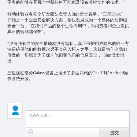
不多的能够在开机时拦截任何可能危及设备关键动作的技术。”
移动体验业务安全研发团队负责人Shin博士表示，“三星Knox”一
开始是一个企业安全解决方案，很快发展成为一个整体的防御级
安全平台，“在我们产品的整个生命周期中，为消费者和企业提供
真正的端到端保护”。
“没有强有力的安全措施就没有隐私，真正保护用户隐私的唯一方
法是确保他们的数据永远不会落入坏人之手，这就是为什么我们
所做的一切都是为了保护他们和他们的信息安全，”Shin博士指
出。
三星还在部分Galaxy设备上推出了多达四代的One UI和Android操
作系统升级。
提交