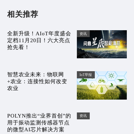
相关推荐
全新升级！AIoT年度盛会
资讯
定档11月20日！六大亮点
抢先看！
智慧农业未来：物联网
IoT早报
+农业：连接性如何改变
农业
POLYN推出“业界首创”的
资讯
用于振动监测传感器节点
的微型AI芯片解决方案