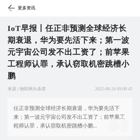
更多资讯
IoT早报丨任正非预测全球经济长
期衰退，华为要先活下来；第一波
元宇宙公司发不出工资了；前苹果
工程师认罪，承认窃取机密跳槽小
鹏
来源 | 物联网头条君
2022-08-24 09:00:45
任正非预测全球经济长期衰退，华为要先活下
来；第一波元宇宙公司发不出工资了；前苹果工
程师认罪，承认窃取机密跳槽小鹏...