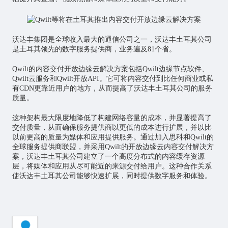
沃达丰集团是全球收入最大的通信公司之一，沃达丰土耳其公司
是土耳其领先的数字服务提供商，业务遍及81个省。
Qwilt的内容交付开放边缘云解决方案包括Qwilt边缘节点软件、
Qwilt云服务和Qwilt开放API。它可将内容交付到比任何商业或私
有CDN更靠近用户的地方，从而提高了沃达丰土耳其公司的服务
质量。
这种架构最大限度地降低了构建网络容量的成本，并显著提高了
交付质量，从而确保服务提供商以更低的成本进行扩展，并以比
以前更高的质量为媒体和应用提供服务。通过加入思科和Qwilt的
全球服务提供商联盟，并采用Qwilt的开放边缘云内容交付解决方
案，沃达丰土耳其公司建立了一个高度分布式的内容缓存资源
层，将媒体和应用从尽可能近的来源交付给用户。这种合作关系
使沃达丰土耳其公司能够快速扩展，同时提供数字服务和体验。