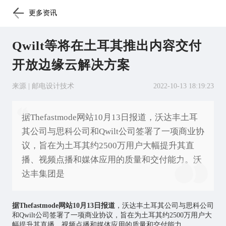
更多资讯
Qwilt等将在土耳其推出内容交付
开放边缘云解决方案
来源 | 邮电设计技术
2022-10-13 18:19:23
据Thefastmode网站10月13日报道，沃达丰土耳
其公司与思科公司和Qwilt公司签署了一项商业协
议，旨在为土耳其约2500万用户大幅提升其直
播、视频点播和媒体应用的质量和交付能力。沃
达丰集团是
据Thefastmode网站10月13日报道
，沃达丰土耳其公司与思科公司
和Qwilt公司签署了一项商业协议，旨在为土耳其约2500万用户大
幅提升其直播、视频点播和媒体应用的质量和交付能力。