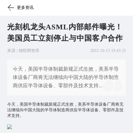
更多资讯
光刻机龙头ASML内部邮件曝光！
美国员工立刻停止与中国客户合作
来源 | 物联网智库
2022-10-13 19:43:35
今天，美国半导体制裁新规正式生效，美系半导
体设备厂商将无法继续向中国大陆的半导体制造
商供应半导体设备、零部件及技术支持...
今天，美国半导体制裁新规正式生效，美系半导体设备厂商将无
法继续向中国大陆的半导体制造商供应半导体设备、零部件及技
术支持。