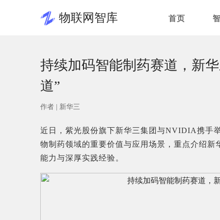
物联网智库
首页
持续加码智能制药赛道，新华
道”
作者 |
新华三
近日，紫光股份旗下新华三集团与NVIDIA携手
物制药领域的重要价值与应用场景，重点介绍新
能力与深厚实践经验。