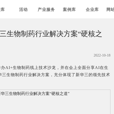
智库
活动
产业服务
案例库
企业库
网
三生物制药行业解决方案“硬核之
2022-10-18
举办AI+生物制药线上技术沙龙，并在会上全面分享AI在生
华三生物制药行业解决方案，充分体现了新华三的领先技术