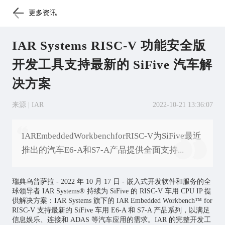
更多资讯
IAR Systems RISC-V 功能安全版
开发工具支持最新的 SiFive 汽车解
决方案
来源 | IAR
2022-10-21 13:36:07
IAREmbeddedWorkbenchforRISC-V为SiFive最近
推出的汽车E6-A和S7-A产品提供全面支持...
瑞典乌普萨拉 - 2022 年 10 月 17 日 - 嵌入式开发软件和服务的全
球领导者 IAR Systems® 持续为 SiFive 的 RISC-V 车用 CPU IP 提
供解决方案：IAR Systems 旗下的 IAR Embedded Workbench™ for
RISC-V 支持最新的 SiFive 车用 E6-A 和 S7-A 产品系列，以满足
信息娱乐、连接和 ADAS 等汽车应用的需求。IAR 的完整开发工