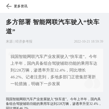
更多资讯
多方部署 智能网联汽车驶入“快车
道”
来源 | 经济参考报
2022-10-21 18:59:39
我国智能网联汽车产业发展驶入“快车道”。今年
上半年，国内具备组合驾驶辅助功能的乘用车达
到228万辆，渗透率升至32.4%，同比增长
46.2%。记者注意到，多地多部门正密集部署新
一轮措施，明确下一步发展
我国智能网联汽车产业发展驶入“快车道”。今年上半年，国内具
备组合驾驶辅助功能的乘用车达到228万辆，渗透率升至32.4%，
同比增长46.2%。