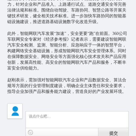
力，针对企业和产品准入、上路通行试点、道路交通安全等完善
法律法规和标准。围绕自动驾驶、车路协同、智慧公路等开展关
键技术研发，健全相关技术标准。进一步加快车路协同的智能基
础设施建设，推进道路基础设施数字化改造升级。
此外，智能网联汽车发展“加速”，安全更要“跑”在前面。360公司
车联网安全专家对《经济参考报》记者表示，需要建设智能网联
汽车安全检测、监测、智能分析、应急响应于一体的智慧平台，
构建网络安全基础设施，形成智能网联汽车安全管理体系。同时
在保障数据安全、网络安全等方面强化核心技术攻关和产品应用
创新，发展高性能、高安全的智能网联汽车产品和服务，不断丰
富安全供给能力。
赵刚表示，需加强对智能网联汽车企业和产品数据安全、算法合
规等方面的行业管理制度建设，明确企业主体责任和安全要求，
指导企业加强产品和服务能力建设，营造良好的产业发展环境。
提交