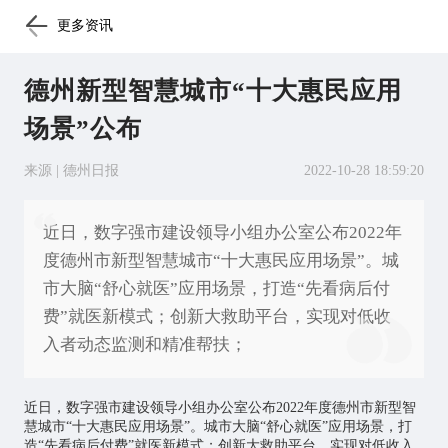
更多资讯
德州新型智慧城市“十大惠民应用
场景”公布
来源 | 德州日报
2022-10-28 18:59:20
近日，数字强市建设领导小组办公室公布2022年
度德州市新型智慧城市“十大惠民应用场景”。城
市大脑“舒心就医”应用场景，打造“先看病后付
费”就医新模式；创新大救助平台，实现对低收
入者动态监测和精准帮扶；
近日，数字强市建设领导小组办公室公布2022年度德州市新型
智
慧城市
“十大惠民应用场景”。城市大脑“舒心就医”应用场景，打
造“先看病后付费”就医新模式；创新大救助平台，实现对低收入