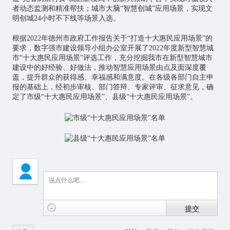
者动态监测和精准帮扶；城市大脑“智慧创城”应用场景，实现文
明创城24小时不下线等场景入选。
根据2022年德州市政府工作报告关于“打造十大惠民应用场景”的
要求，数字强市建设领导小组办公室开展了2022年度新型智慧城
市“十大惠民应用场景”评选工作，充分挖掘我市在新型智慧城市
建设中的好经验、好做法，推动智慧应用场景由点及面深度覆
盖，提升群众的获得感、幸福感和满意度。在各级各部门自主申
报的基础上，经初步审核、部门答辩、专家评审、征求意见，确
定了市级“十大惠民应用场景”、县级“十大惠民应用场景”。
提交