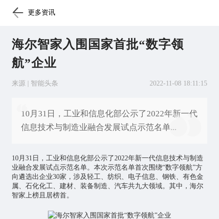
更多资讯
海尔智家入围国家首批“数字领
航”企业
来源 | 智能头条
2022-11-08 18:11:15
10月31日，工业和信息化部公示了2022年新一代
信息技术与制造业融合发展试点示范名单...
10月31日，工业和信息化部公示了2022年新一代信息技术与制造
业融合发展试点示范名单。本次示范名单首次围绕“数字领航”方
向遴选出企业30家，涉及轻工、纺织、电子信息、钢铁、有色金
属、石化化工、建材、装备制造、汽车共九大领域。其中，海尔
智家上榜且居榜首。