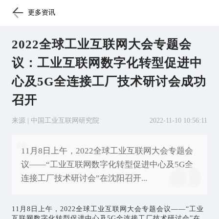
更多资讯
2022全球工业互联网大会专题会
议：工业互联网数字化转型促进中
心及5G全连接工厂技术研讨会成功
召开
来源 | 中国工业互联网研究院
2022-11-10 10:56:11
11月8日上午，2022全球工业互联网大会专题会
议——“工业互联网数字化转型促进中心及5G全
连接工厂技术研讨会”在沈阳召开...
11月8日上午，2022全球
工业互联网
大会专题会议——“工业
互联网数字化转型促进中心及5G全连接工厂技术研讨会”在