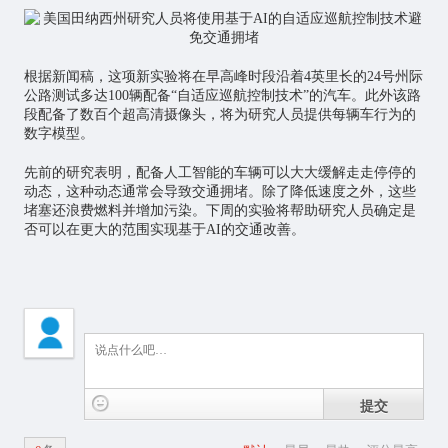
根据新闻稿，这项新实验将在早高峰时段沿着4英里长的24号州际
公路测试多达100辆配备“自适应巡航控制技术”的汽车。此外该路
段配备了数百个超高清摄像头，将为研究人员提供每辆车行为的
数字模型。
先前的研究表明，配备
人工智能
的车辆可以大大缓解走走停停的
动态，这种动态通常会导致交通拥堵。除了降低速度之外，这些
堵塞还浪费燃料并增加污染。下周的实验将帮助研究人员确定是
否可以在更大的范围实现基于AI的交通改善。
提交