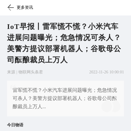
更多资讯
IoT早报丨雷军慌不慌？小米汽车
进展问题曝光；危急情况可杀人？
美警方提议部署机器人；谷歌母公
司酝酿裁员上万人
来源 | 物联网头条君
2022-11-26 10:00:01
雷军慌不慌？小米汽车进展问题曝光；危急情况
可杀人？美警方提议部署机器人；谷歌母公司酝
酿裁员上万人...
今日物语