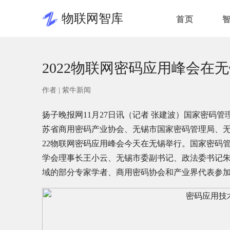
物联网智库
首页
2022物联网密码应用峰会在
作者 |
紫牛新闻
扬子晚报网11月27日讯（记者 张建波）国家密码
苏省商用密码产业协会、无锡市国家密码管理局、
22物联网密码应用峰会今天在无锡举行。国家密码
学会理事长王小云、无锡市委副书记、政法委书记
域的部分专家学者、商用密码协会和产业界代表参