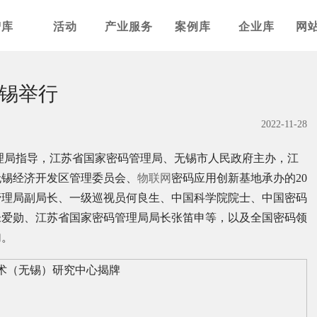
智库
活动
产业服务
案例库
企业库
网
无锡举行
2022-11-28
管理局指导，江苏省国家密码管理局、无锡市人民政府主办，江
无锡经济开发区管理委员会、
物联网
密码应用创新基地承办的20
管理局副局长、一级巡视员何良生、中国科学院院士、中国密码
朱爱勋、江苏省国家密码管理局局长张笛申等，以及全国密码领
加。