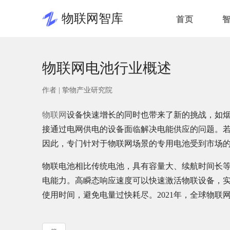
物联网智库
首页
物联网电池行业概述
作者 |
挚物产业研究院
物联网
设备快速增长的同时也带来了新的挑战，如
接通过电网供电的设备面临解决电能供应的问题。
因此，专门针对于物联网场景的专用电池受到市场
物联电池相比传统电池，具有容量大、续航时间长
电能力。高瞬态响应速度可以快速激活物联设备，
使用时间，避免电量过快耗尽。2021年，全球物联