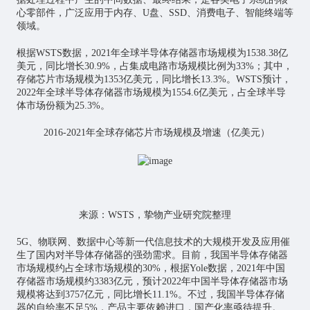
心零部件，广泛应用于内存、U盘、SSD、消费电子、智能终端等
领域。
根据WSTS数据，2021年全球半导体存储器市场规模为1538.38亿
美元，同比增长30.9%，占集成电路市场规模比例为33%；其中，
存储芯片市场规模为1353亿美元，同比增长13.3%。WSTS预计，
2022年全球半导体存储器市场规模为1554.6亿美元，占全球半导
体市场份额为25.3%。
2016-2021年全球存储芯片市场规模及增速（亿美元）
来源：WSTS，挚物产业研究院整理
5G、
物联网
、数据中心等新一代信息技术的大规模开发及应用催
生了国内对半导体存储器的强劲需求。目前，我国半导体存储器
市场规模约占全球市场规模的30%，根据Yole数据，2021年中国
存储器市场规模约3383亿元，预计2022年中国半导体存储器市场
规模将达到3757亿元，同比增长11.1%。不过，我国半导体存储
器的自给率不足5%，产品主要依赖进口，国产化率亟待提升。