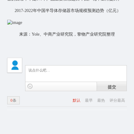
2017-2022年中国半导体存储器市场规模预测趋势（亿元）
来源：Yole、中商产业研究院，挚物产业研究院整理
提交
0
条
默认
最早
最热
评分最高