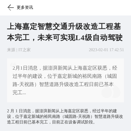
更多资讯
上海嘉定智慧交通升级改造工程基
本完工，未来可实现L4级自动驾驶
来源 | IT之家
2023-02-01 17:42:51
2月1日消息，据澎湃新闻从上海嘉定区获悉，经
过半年的建设，位于嘉定新城的裕民南路（城固
路-天祝路）智慧道路升级改造工程日前已基本
完工...
2 月 1 日消息，据澎湃新闻从上海嘉定区获悉，经过半年的建
设，位于嘉定新城的裕民南路（城固路-天祝路）智慧道路升级改
造工程日前已基本完工，目前正在设备调试阶段。