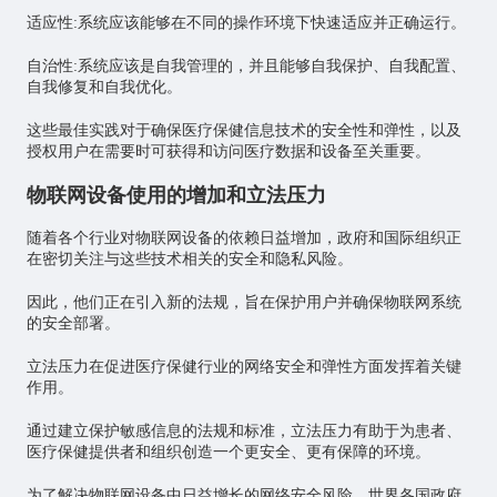
适应性:系统应该能够在不同的操作环境下快速适应并正确运行。
自治性:系统应该是自我管理的，并且能够自我保护、自我配置、
自我修复和自我优化。
这些最佳实践对于确保医疗保健信息技术的安全性和弹性，以及
授权用户在需要时可获得和访问医疗数据和设备至关重要。
物联网设备使用的增加和立法压力
随着各个行业对物联网设备的依赖日益增加，政府和国际组织正
在密切关注与这些技术相关的安全和隐私风险。
因此，他们正在引入新的法规，旨在保护用户并确保物联网系统
的安全部署。
立法压力在促进医疗保健行业的网络安全和弹性方面发挥着关键
作用。
通过建立保护敏感信息的法规和标准，立法压力有助于为患者、
医疗保健提供者和组织创造一个更安全、更有保障的环境。
为了解决物联网设备中日益增长的网络安全风险，世界各国政府