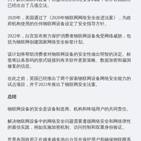
已经出台了几项立法。
2020年，美国通过了《2020年物联网网络安全改进法案》，为政
府机构使用的任何物联网设备设定了安全指导方针。
2022年，白宫宣布努力保护消费者物联网设备免受网络威胁，包
括为物联网创建国家网络安全标签计划。
该计划将帮助消费者对物联网设备的安全性做出明智的决定。标
签将以条形码的形式链接到有关软件更新策略、数据加密和漏洞
修复的信息。
在此之前，英国已经推出了两个探索物联网设备网络安全能力的
试点项目，并于2021年推出了物联网安全法案。
总结
物联网设备的安全是设备制造商、机构和终端用户的共同责任。
解决物联网设备中的网络安全问题需要遵循网络安全和网络弹性
的最佳实践，例如实施加密机制、访问控制和双重身份验证。
世界各国政府正在越来越多地出台旨在保护用户和确保物联网系