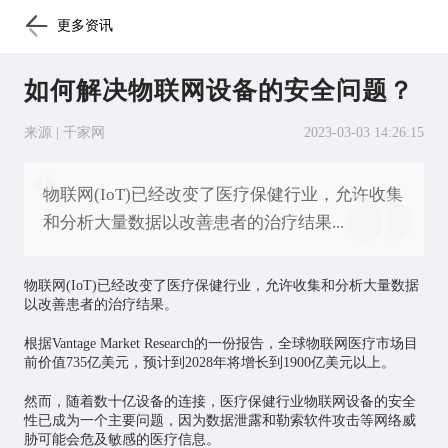
更多资讯
如何解决物联网设备的安全问题？
来源 | 千家网
2023-03-03 14:26:15
物联网(IoT)已经改变了医疗保健行业，允许收集
和分析大量数据以改善患者的治疗结果...
物联网
(IoT)已经改变了医疗保健行业，允许收集和分析大量数据
以改善患者的治疗结果。
根据Vantage Market Research的一份报告，全球物联网医疗市场目
前价值735亿美元，预计到2028年将增长到1900亿美元以上。
然而，随着数十亿设备的连接，医疗保健行业物联网设备的安全
性已成为一个主要问题，因为数据泄露和勒索软件攻击等网络威
胁可能会危及敏感的医疗信息。