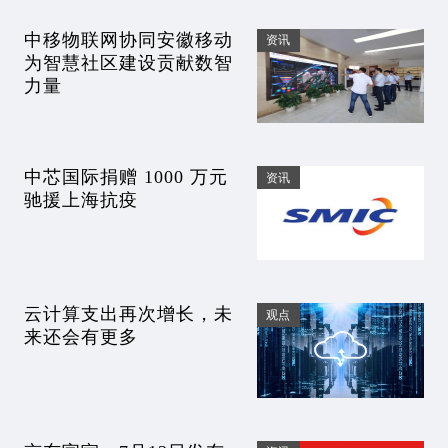
中移物联网协同安徽移动
资讯
为智慧社区建设贡献数智
力量
中芯国际捐赠 1000 万元
资讯
驰援上海抗疫
云计算支出再次增长，未
观点
来还会有更多