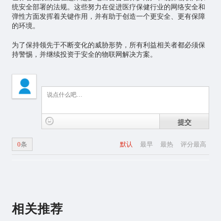
统安全部署的法规。这些努力在促进医疗保健行业的网络安全和
弹性方面发挥着关键作用，并有助于创造一个更安全、更有保障
的环境。
为了保持领先于不断变化的威胁形势，所有利益相关者都必须保
持警惕，并继续投资于安全的物联网解决方案。
提交
0
条
默认
最早
最热
评分最高
相关推荐