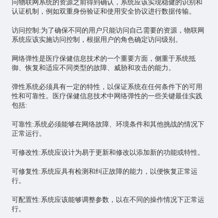
问物联网系统的资源之前得到确认，系统应该实现稳健的识别和
认证机制，例如双重身份验证和使用安全协议进行数据传输。
访问控制:为了确保不同的用户只能访问自己需要的资源，物联网
系统应该实施访问控制，根据用户的角色确定访问级别。
网络弹性是医疗保健信息技术的一个重要方面，侧重于系统抵
御、恢复和适应不同类型的故障、威胁和攻击的能力。
弹性系统必须具有一定的特性，以保证系统在任何条件下的可用
性和可靠性。医疗保健信息技术中网络弹性的一些关键最佳实践
包括:
可靠性:系统必须能够在网络故障、环境条件和其他挑战的情况下
正常运行。
可修改性:系统应设计为易于更新和修改以添加新的功能或特性。
可修复性:系统应具有检测和纠正故障的能力，以便恢复正常运
行。
可配置性:系统应该能够调整参数，以在不同的操作情况下正常运
行。