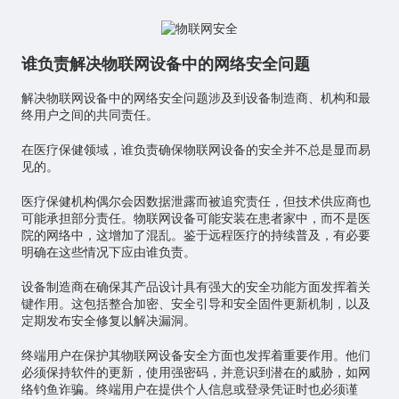
谁负责解决物联网设备中的网络安全问题
解决物联网设备中的网络安全问题涉及到设备制造商、机构和最
终用户之间的共同责任。
在医疗保健领域，谁负责确保物联网设备的安全并不总是显而易
见的。
医疗保健机构偶尔会因数据泄露而被追究责任，但技术供应商也
可能承担部分责任。物联网设备可能安装在患者家中，而不是医
院的网络中，这增加了混乱。鉴于远程医疗的持续普及，有必要
明确在这些情况下应由谁负责。
设备制造商在确保其产品设计具有强大的安全功能方面发挥着关
键作用。这包括整合加密、安全引导和安全固件更新机制，以及
定期发布安全修复以解决漏洞。
终端用户在保护其物联网设备安全方面也发挥着重要作用。他们
必须保持软件的更新，使用强密码，并意识到潜在的威胁，如网
络钓鱼诈骗。终端用户在提供个人信息或登录凭证时也必须谨