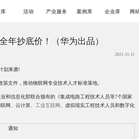
智库
活动
产业服务
案例库
企业库
网
全年抄底价！（华为出品）
2021-11-11
计划来袭!
策文件，推动物联网专业技术人才标准落地。
和信息化部联合颁布的《集成电路工程技术人员等7个国家
物联网、云计算、
工业互联网
、虚拟现实工程技术人员和数字化
。