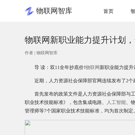
物联网智库
首页
物联网新职业能力提升计划，
作者 |
物联网智库
导 读：双11全年抄底价!
物联网
新职业能力提升
近期，人力资源社会保障部官网连续发布了2个政
首先发布的政策文件是人力资源社会保障部与工业
职业技术技能标准》，包含集成电路、
人工智能
、
管理师等7个国家职业技术技能标准，均为首次制定