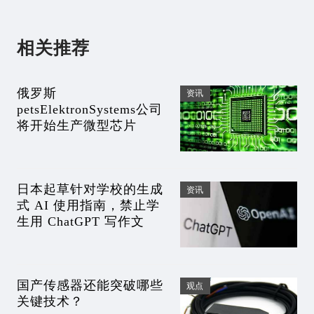
相关推荐
俄罗斯
资讯
petsElektronSystems公司
将开始生产微型芯片
日本起草针对学校的生成
资讯
式 AI 使用指南，禁止学
生用 ChatGPT 写作文
国产传感器还能突破哪些
观点
关键技术？