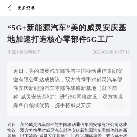
更多资讯
“5G+新能源汽车”美的威灵安庆基
地加速打造核心零部件5G工厂
来源 | 物联网智库
2023-03-28 10:57:15
近日，美的威灵汽车部件与中国移动通信集团安
徽有限公司达成协议，双方将携手对威灵汽车部
件安庆新能源汽车零部件战略新基地（以下简
称“威灵安庆基地”）进行5G网络建设。双方将发
挥各自领域优势，携手将威灵安庆
近日，美的威灵汽车部件与中国移动通信集团安徽有限公司达成
协议，双方将携手对威灵汽车部件安庆新能源汽车零部件战略新
基地（以下简称“威灵安庆基地”）进行5G网络建设。双方将发挥