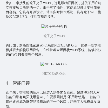
比如，带接头的粒子光子Wi-Fi，这是颗物联网板，提供了用户建
立连接项目所需的一切。由于有了插件，它使原型设计变得简单
而容易。它具有开源设计、带有实时操作系统、具有粒子WIFI模
块和RGB LED、还具有预焊接头。
粒子光子Wi-Fi
再比如，超高性能家庭Wi-Fi系统NETGEAR Orbi，这是一款功能
极其强大的物联网设备，它维护着全屋网状Wi-Fi系统，能够以快
速的WI-FI覆盖整个房屋。
NETGEAR Orbi
4、智能门锁
近年来，智能锁的应用已经进入到寻常百姓家。超过70%的人对
智能门锁有购买使用意向，主要原因就是“不用带钥匙”。智能门
锁已逐步成为继智能音箱后的下一个风口，迎来了大规模爆发阶
段。