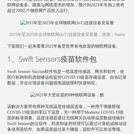
联网设备多。随着5g网络需求的增加，预计到2021年市场上将有
超过200亿个物联网产品投入运行。
2015年至2025年全球物联网(IoT)连接设备安装量，来源：Statist
下面我们一起来看看2021年备受世界各地欢迎的物联网设备。
1、Swift Sensors疫苗软件包
Swift Sensors Vaccine软件包是一组温度传感器、网关和软件，使
医疗机构和药房能够远程监控COVID-19疫苗存储温度、自动记录
数据，并在出现设备问题或电源故障时快速响应。
该解决方案带有两种无线温度传感器选项，一种用于测量辉瑞
COVID-19疫苗的零以下温度，另一种用于Moderna COVID-19疫
苗的标准测量。温度传感器通过无线网关自动将温度数据传输到
Swift Sensors的云软件，药房和诊所经理可以通过计算机或移动设
备使用该软件。如果温度超过某个阈值，该软件可以发送警报。