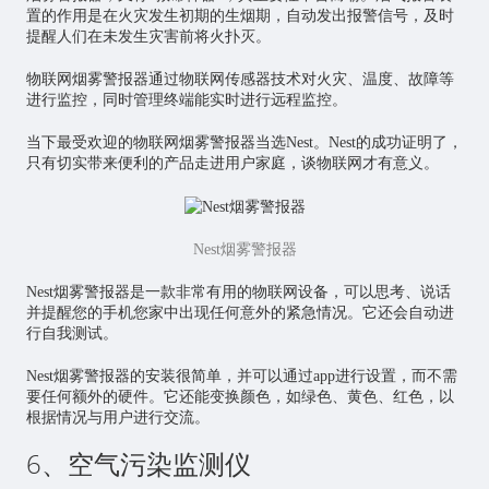
置的作用是在火灾发生初期的生烟期，自动发出报警信号，及时
提醒人们在未发生灾害前将火扑灭。
物联网烟雾警报器通过物联网传感器技术对火灾、温度、故障等
进行监控，同时管理终端能实时进行远程监控。
当下最受欢迎的物联网烟雾警报器当选Nest。Nest的成功证明了，
只有切实带来便利的产品走进用户家庭，谈物联网才有意义。
Nest烟雾警报器
Nest烟雾警报器是一款非常有用的物联网设备，可以思考、说话
并提醒您的手机您家中出现任何意外的紧急情况。它还会自动进
行自我测试。
Nest烟雾警报器的安装很简单，并可以通过app进行设置，而不需
要任何额外的硬件。它还能变换颜色，如绿色、黄色、红色，以
根据情况与用户进行交流。
6、空气污染监测仪