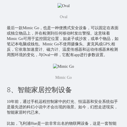
Oval
最后一款Mimic Go，也是一种便携式安全设备，可以固定在表面
或独立物品上，并在检测到任何移动时发出警报。这意味着
Mimic Go可用于监控固定位置，如桌子或沙发，或单个物品，如
笔记本电脑或钱包。Mimic Go不使用摄像头、麦克风或GPS;相
反，它依靠加速度计、磁力计、温度传感器和运动传感器来检测
周围环境的变化，与Oval一样，它配有app进行参数设置。
Mimic Go
8、智能家居控制设备
10年前，通过手机远程控制家中的灯光、恒温器和安全系统似乎
是最先进的科幻小说中才会出现的场景。如今，幻想走进现实，
智能家居时代已来。
比如，飞利浦Hue是一款非常出名的物联网设备，这是一套智能