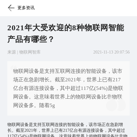
更多资讯
2021年大受欢迎的8种物联网智能
产品有哪些？
来源 | 物联网智库
2021-11-13 20:07:56
物联网设备是支持互联网连接的智能设备，该市
场正在急剧增长。截至2021年，世界上已有217
亿台有源连接设备，其中超过117亿(54%)是物联
网设备。这意味着世界上的物联网设备比非物联
网设备多。随着5g
物联网
设备是支持互联网连接的智能设备，该市场正在急剧增
长。截至2021年，世界上已有217亿台有源连接设备，其中超过
117亿(54%)是物联网设备。这意味着世界上的物联网设备比非物