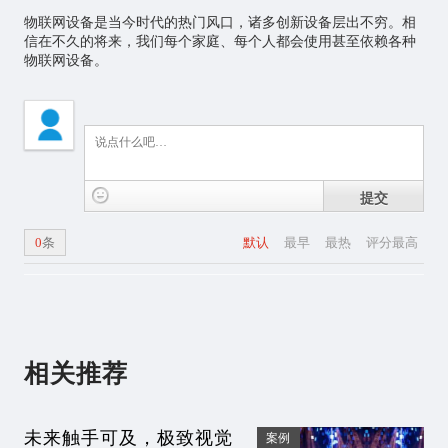
物联网设备是当今时代的热门风口，诸多创新设备层出不穷。相
信在不久的将来，我们每个家庭、每个人都会使用甚至依赖各种
物联网设备。
提交
0
条
默认
最早
最热
评分最高
相关推荐
未来触手可及，极致视觉
案例