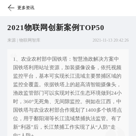
更多资讯
2021物联网创新案例TOP50
来源 | 物联网智库
2021-11-13 20:42:26
1、农业农村部中国铁塔：智慧渔政解决方案中
国铁塔利用站址资源，加装摄像设备，依托视频
监控平台，基本可实现长江流域主要禁捕区域的
监控全覆盖。依据铁塔上的超高清智能摄像头，
渔政监管部门可以实现对长江生态环境做到24小
时，360°无死角、无间隙监控。例如在江西，中
国铁塔与农业农村部合作规划了1400多个铁塔点
位，用于鄱阳湖等长江流域禁捕执法监管。有了
新“利器”后，长江禁捕工作实现了从“人防”走
向“人防+