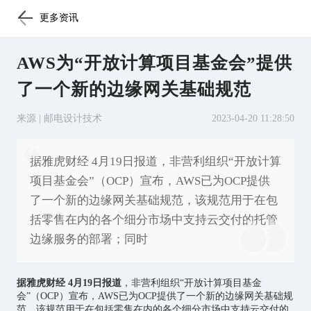
更多资讯
AWS为“开放计算项目基金会”提供
了一个新的边缘网关基础规范
来源 | 邮电设计技术
2023-04-20 11:28:50
据雅虎财经 4月19日报道，非营利组织“开放计算
项目基金会”（OCP）宣布，AWS已为OCP提供
了一个新的边缘网关基础规范，该规范用于在包
括零售在内的各个细分市场中支持云交付的托管
边缘服务的部署；同时
据雅虎财经 4月19日报道
，非营利组织“开放计算项目基金
会”（OCP）宣布，AWS已为OCP提供了一个新的边缘网关基础规
范，该规范用于在包括零售在内的各个细分市场中支持云交付的