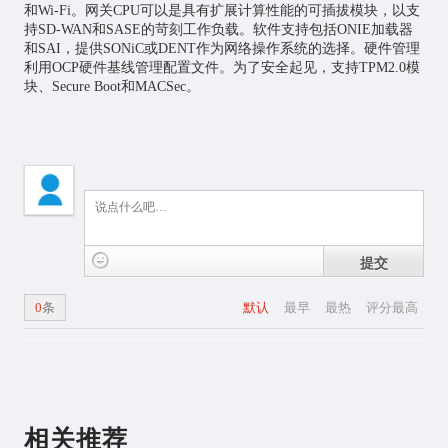
和Wi-Fi。网关CPU可以是具有扩展计算性能的可插拔模块，以支
持SD-WAN和SASE的苛刻工作负载。软件支持包括ONIE加载器
和SAI，提供SONiC或DENT作为网络操作系统的选择。硬件管理
利用OCP硬件基线管理配置文件。为了安全起见，支持TPM2.0模
块、Secure Boot和MACSec。
提交
0
条
默认
最早
最热
评分最高
相关推荐