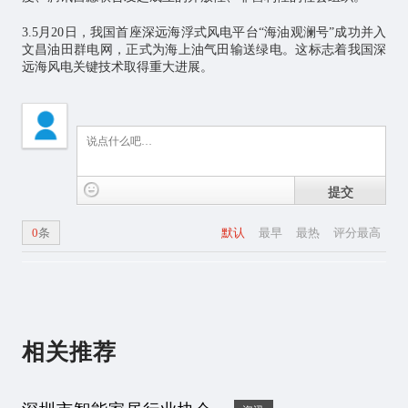
3.5月20日，我国首座深远海浮式风电平台“海油观澜号”成功并入
文昌油田群电网，正式为海上油气田输送绿电。这标志着我国深
远海风电关键技术取得重大进展。
提交
0
条
默认
最早
最热
评分最高
相关推荐