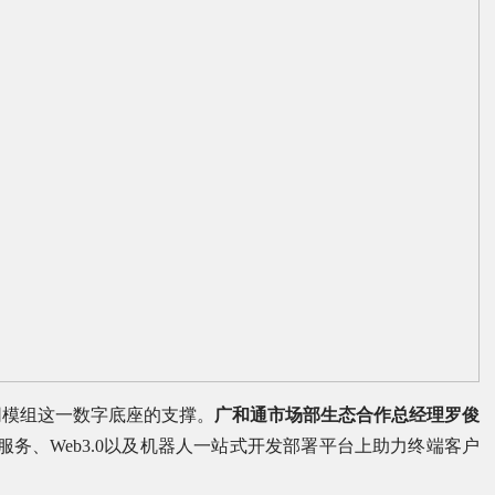
网模组这一数字底座的支撑。
广和通市场部生态合作总经理罗俊
M服务、Web3.0以及机器人一站式开发部署平台上助力终端客户