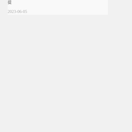
提
2023-06-05