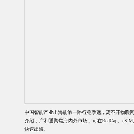
中国智能产业出海能够一路行稳致远，离不开物联
介绍，广和通聚焦海内外市场，可在RedCap、eSI
快速出海。