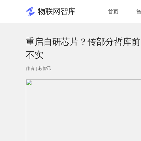
物联网智库
首页
重启自研芯片？传部分哲库前
不实
作者 |
芯智讯