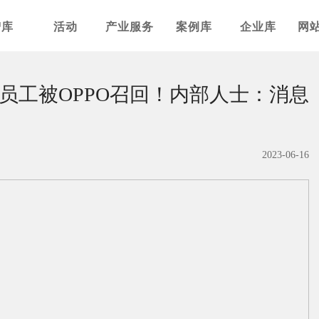
智库
活动
产业服务
案例库
企业库
网
员工被OPPO召回！内部人士：消息
2023-06-16