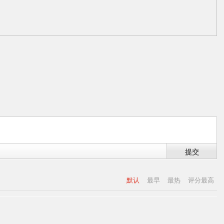
提交
默认
最早
最热
评分最高