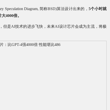
eculation Diagram, 简称BSD)算法设计出来的，
5个小时就
大4000倍。
比，但是AI技术的进步飞快，未来AI设计芯片会成为主流，将极