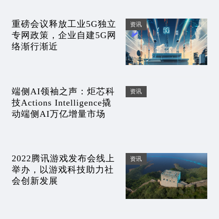
重磅会议释放工业5G独立
资讯
专网政策，企业自建5G网
络渐行渐近
端侧AI领袖之声：炬芯科
资讯
技Actions Intelligence撬
动端侧AI万亿增量市场
2022腾讯游戏发布会线上
资讯
举办，以游戏科技助力社
会创新发展