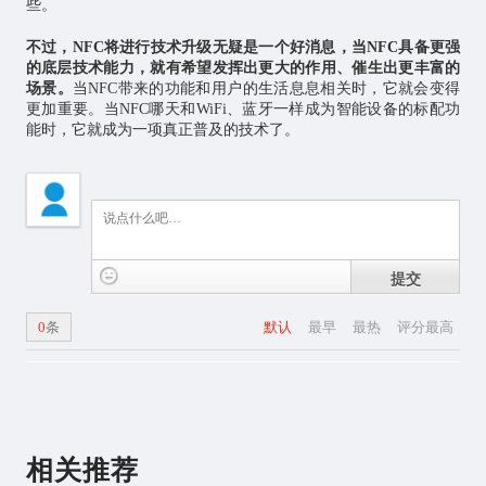
些。
不过，NFC将进行技术升级无疑是一个好消息，当NFC具备更强
的底层技术能力，就有希望发挥出更大的作用、催生出更丰富的
场景。
当NFC带来的功能和用户的生活息息相关时，它就会变得
更加重要。当NFC哪天和WiFi、蓝牙一样成为智能设备的标配功
能时，它就成为一项真正普及的技术了。
提交
0
条
默认
最早
最热
评分最高
相关推荐