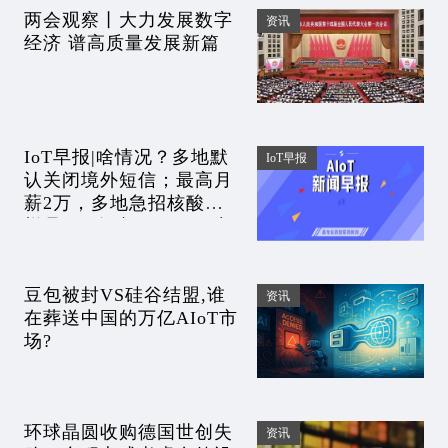
两会观察丨大力发展数字
资讯
经济 谱高质量发展新篇
IoT早报|啥情况？多地默
IoT早报
认关闭境外短信；最高月
薪2万，多地急招核酸采
样员；“脸”都不要了？中
国马斯克被扒真容；搜狗
地图正式下线
豆包被封VS硅谷结盟,谁
资讯
在葬送中国的万亿AIoT市
场?
环球晶圆收购德国世创失
资讯