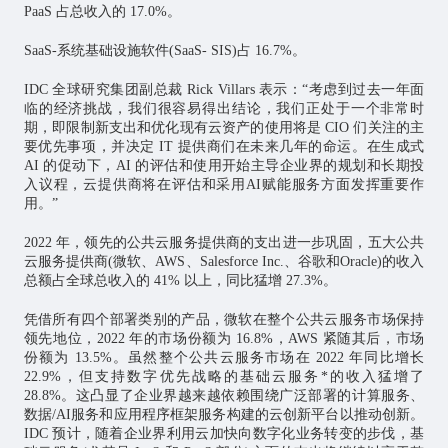
PaaS 占总收入的 17.0%。
SaaS-系统基础设施软件(SaaS- SIS)占 16.7%。
IDC 全球研究集团副总裁 Rick Villars 表示：“考虑到过去一年面
临的经济挑战，我们很容易得出结论，我们正处于一个非常时
期，即限制新支出和优化现有云资产的使用将是 CIO 们关注的主
要优先事项，并决定 IT 提供商们在未来几年的命运。在生成式
AI 的促动下，AI 的评估和使用开始主导企业界的规划和长期投
入议程，云提供商将在评估和采用AI赋能服务方面发挥重要作
用。”
2022 年，领先的公共云服务提供商的支出进一步巩固，五大公共
云服务提供商(微软、AWS、Salesforce Inc.、谷歌和Oracle)的收入
总额占全球总收入的 41% 以上，同比猛增 27.3%。
凭借所有四个部署类别的产品，微软在整个公共云服务市场保持
领先地位，2022 年的市场份额为 16.8%，AWS 紧随其后，市场
份额为 13.5%。虽然整个公共云服务市场在 2022 年同比增长
22.9%，但支持数字优先战略的基础云服务*的收入猛增了
28.8%。这凸显了企业界越来越依赖围绕广泛部署的计算服务、
数据/AI服务和应用程序框架服务构建的云创新平台以推动创新。
IDC 预计，随着企业界利用云加快向数字化业务转变的步伐，基