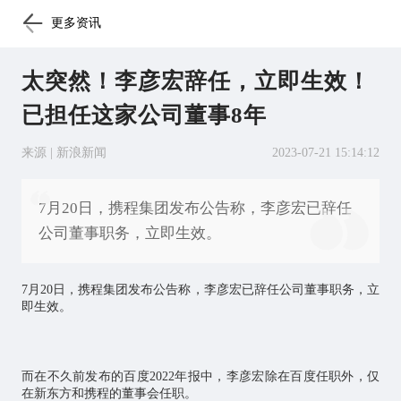
更多资讯
太突然！李彦宏辞任，立即生效！
已担任这家公司董事8年
来源 | 新浪新闻
2023-07-21 15:14:12
7月20日，携程集团发布公告称，李彦宏已辞任
公司董事职务，立即生效。
7月20日，携程集团发布公告称，李彦宏已辞任公司董事职务，立
即生效。
而在不久前发布的百度2022年报中，李彦宏除在百度任职外，仅
在新东方和携程的董事会任职。