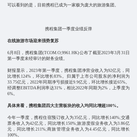
可以看到的是，目前携程已成为一家极为庞大的旅游集团。
携程集团一季度业绩反弹
在线旅游市场迎来强势复苏
6月8日，携程集团(TCOM.O;9961.HK)公布了截至2023年3月31日
第一季度未经审计的财务业绩。
财报显示，2023年第一季度，携程集团净营业收入为92亿元，同
比增长124%，环比增长83%。归属于上市公司股东的净利润为
33.75亿元，2022年同期净亏损接近9.9亿元，环比增长接近65%。
经调整EBITDA利润率达31%，相比2022年同期为2%，上季度为
6%。
具体来看，携程集团四大主营板块的收入均同比增超100%。
今年一季度，携程住宿预订收入为35亿元，同比增长140%;交通
票务收入为42亿元，同比增长150%;旅游度假业务收入为3.86亿
元，同比增长211%;商旅管理业务收入为4.45亿元，同比增长
100%。