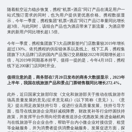
随着航空运力稳步恢复，携程“机票+酒店”同订产品在满足用户一
站式预订需求的同时，也为用户提供更优惠价格。携程数据显
示，今年一季度，携程集团“机票+酒店”同订产品订单量同比增长
超3倍。与此同时，该组合产品也为酒店带来了新流量，为酒店带
来的新用户同比增长超1.5倍。
今年一季度，携程集团旗下3大品牌新签约门店数量较2019年增长
超过130%。依托携程的供应链体系以及线上、线下工具，携程集
团旗下3大品牌门店的国内产品预订交易额较2022年同期增长超11
倍，与2019年同期基本持平。值得一提的是，今年4月18日，携程
线下近200家门店同时开业。
值得注意的是，商务部在7月20日发布的商务大数据显示，2023年
上半年，我国在线旅游产品和景点门票销售额同比增长272.4%。
此外，近日国家文旅部印发《文化和旅游部关于推动在线旅游市
场高质量发展的意见(征求意见稿)》(以下简称《意见》)。《意
见》提出用足政策扶持引导，促进行业高质量发展。扶持引导方
面，指导在线旅游企业用好减税降费、财政奖补等行业纾困扶持
政策，并发挥平台作用向经营者推送涉企优惠政策;推进金融机构
与在线旅游平台企业合作，帮助平台内小微企业对接信贷、租赁
等金融服务，并为消费者提供消费金融服务。发展促进方面，探