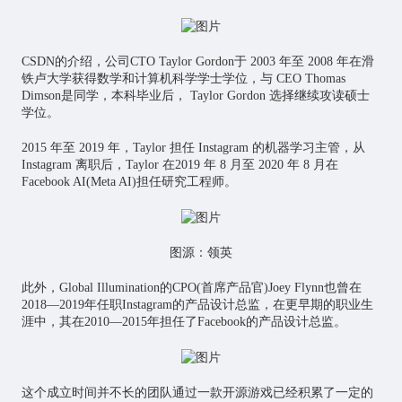
CSDN的介绍，公司CTO Taylor Gordon于 2003 年至 2008 年在滑
铁卢大学获得数学和计算机科学学士学位，与 CEO Thomas
Dimson是同学，本科毕业后， Taylor Gordon 选择继续攻读硕士
学位。
2015 年至 2019 年，Taylor 担任 Instagram 的机器学习主管，从
Instagram 离职后，Taylor 在2019 年 8 月至 2020 年 8 月在
Facebook AI(Meta AI)担任研究工程师。
图源：领英
此外，Global Illumination的CPO(首席产品官)Joey Flynn也曾在
2018—2019年任职Instagram的产品设计总监，在更早期的职业生
涯中，其在2010—2015年担任了Facebook的产品设计总监。
这个成立时间并不长的团队通过一款开源游戏已经积累了一定的