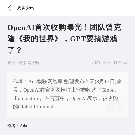
更多资讯
OpenAI首次收购曝光！团队曾克
隆《我的世界》，GPT要搞游戏
了？
来源 | 物联网智库
2023-08-18 09:39:43
作者：Ada物联网智库 整理发布今天(8月17日)凌
晨，OpenAI在官网及推特上宣布收购了Global
Illumination。在官宣中，OpenAI表示，被收购
的Global Illuminat
作者：Ada