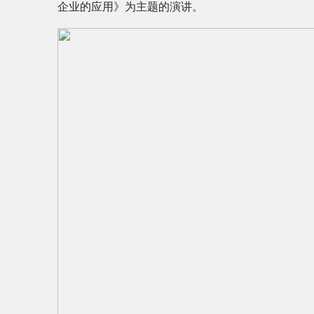
企业的应用》为主题的演讲。