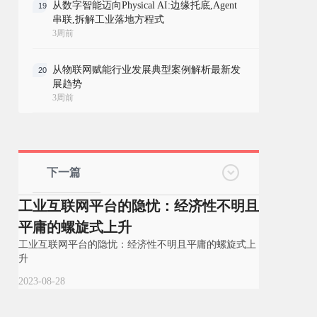
从数字智能迈向Physical AI:边缘托底,Agent
19
串联,拆解工业落地方程式
3周前
从物联网赋能行业发展典型案例解析最新发
20
展趋势
3周前
下一篇
工业互联网平台的隐忧：经济性不明且
平庸的螺旋式上升
工业互联网平台的隐忧：经济性不明且平庸的螺旋式上
升
2023-08-28