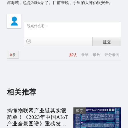
岸海域，也是240天后了。目前来说，手里的大虾仍很安全。
提交
0
条
默认
最早
最热
评分最高
相关推荐
搞懂物联网产业链其实很
深度
简单！《2023年中国AIoT
产业全景图谱》重磅发