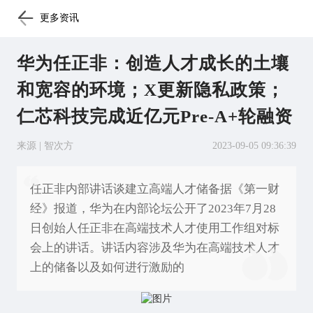
更多资讯
华为任正非：创造人才成长的土壤
和宽容的环境；X更新隐私政策；
仁芯科技完成近亿元Pre-A+轮融资
来源 | 智次方
2023-09-05 09:36:39
任正非内部讲话谈建立高端人才储备据《第一财
经》报道，华为在内部论坛公开了2023年7月28
日创始人任正非在高端技术人才使用工作组对标
会上的讲话。讲话内容涉及华为在高端技术人才
上的储备以及如何进行激励的